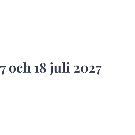
 och 18 juli 2027