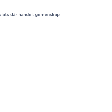
plats där handel, gemenskap