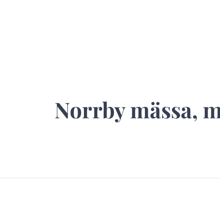
Norrby mässa, ma